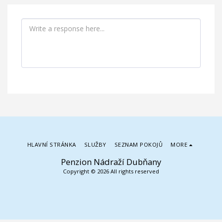
HLAVNÍ STRÁNKA
SLUŽBY
SEZNAM POKOJŮ
MORE
Penzion Nádraží Dubňany
Copyright © 2026 All rights reserved